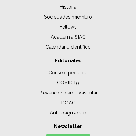
Historia
Sociedades miembro
Fellows
Academia SIAC
Calendario científico
Editoriales
Consejo pediatría
COVID 19
Prevención cardiovascular
DOAC
Anticoagulación
Newsletter