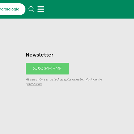
Cardiología
Newsletter
SUSCRIBIRME
Al suscribirse, usted acepta nuestra
Política de
privacidad