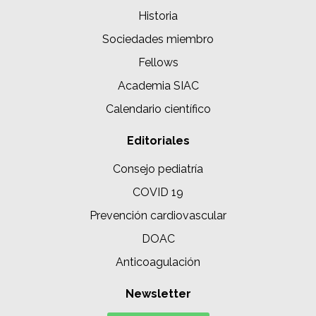
Historia
Sociedades miembro
Fellows
Academia SIAC
Calendario científico
Editoriales
Consejo pediatría
COVID 19
Prevención cardiovascular
DOAC
Anticoagulación
Newsletter