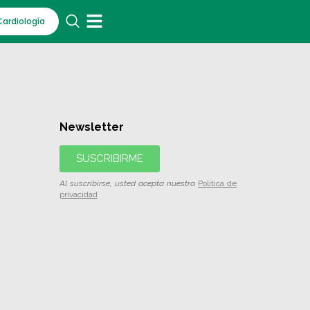
Cardiología
Newsletter
SUSCRIBIRME
Al suscribirse, usted acepta nuestra
Política de
privacidad