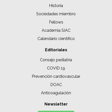
Historia
Sociedades miembro
Fellows
Academia SIAC
Calendario científico
Editoriales
Consejo pediatría
COVID 19
Prevención cardiovascular
DOAC
Anticoagulación
Newsletter