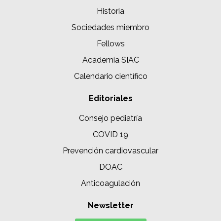
Historia
Sociedades miembro
Fellows
Academia SIAC
Calendario científico
Editoriales
Consejo pediatría
COVID 19
Prevención cardiovascular
DOAC
Anticoagulación
Newsletter