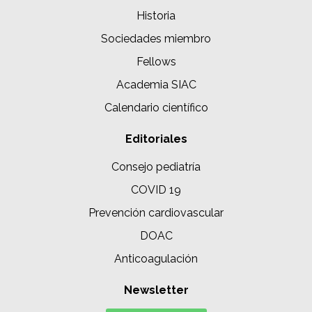
Historia
Sociedades miembro
Fellows
Academia SIAC
Calendario científico
Editoriales
Consejo pediatría
COVID 19
Prevención cardiovascular
DOAC
Anticoagulación
Newsletter