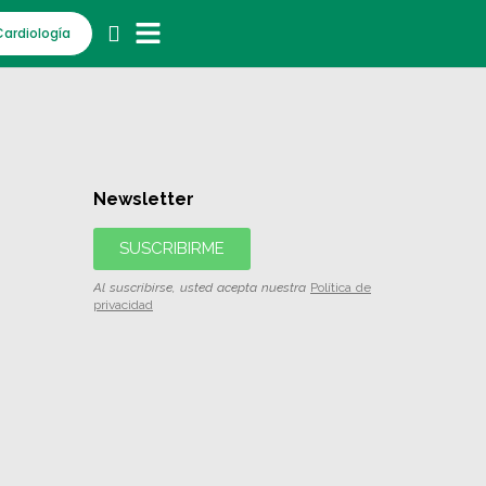
Cardiología
Newsletter
SUSCRIBIRME
Al suscribirse, usted acepta nuestra
Política de
privacidad