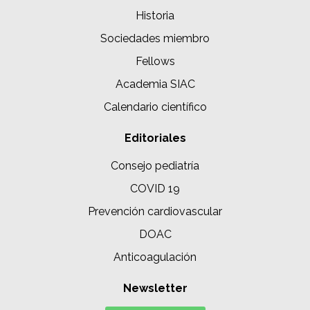
Historia
Sociedades miembro
Fellows
Academia SIAC
Calendario científico
Editoriales
Consejo pediatría
COVID 19
Prevención cardiovascular
DOAC
Anticoagulación
Newsletter