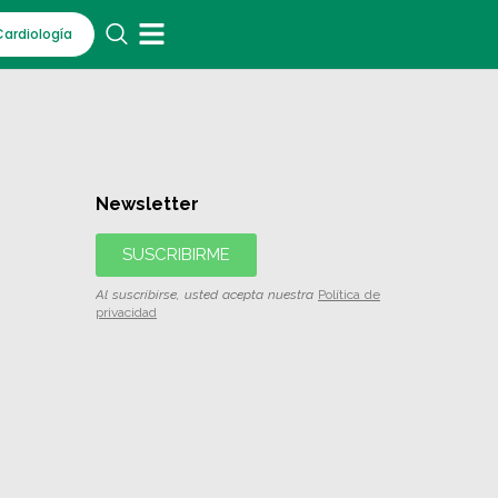
Cardiología
Newsletter
SUSCRIBIRME
Al suscribirse, usted acepta nuestra
Política de
privacidad