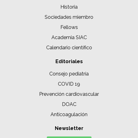
Historia
Sociedades miembro
Fellows
Academia SIAC
Calendario científico
Editoriales
Consejo pediatría
COVID 19
Prevención cardiovascular
DOAC
Anticoagulación
Newsletter