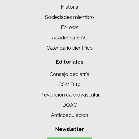
Historia
Sociedades miembro
Fellows
Academia SIAC
Calendario científico
Editoriales
Consejo pediatría
COVID 19
Prevención cardiovascular
DOAC
Anticoagulación
Newsletter