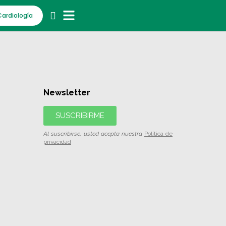
Cardiología
Newsletter
SUSCRIBIRME
Al suscribirse, usted acepta nuestra
Política de
privacidad