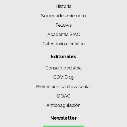
Historia
Sociedades miembro
Fellows
Academia SIAC
Calendario científico
Editoriales
Consejo pediatría
COVID 19
Prevención cardiovascular
DOAC
Anticoagulación
Newsletter