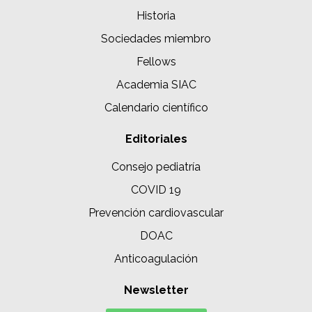
Historia
Sociedades miembro
Fellows
Academia SIAC
Calendario científico
Editoriales
Consejo pediatría
COVID 19
Prevención cardiovascular
DOAC
Anticoagulación
Newsletter