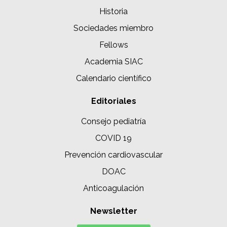
Historia
Sociedades miembro
Fellows
Academia SIAC
Calendario científico
Editoriales
Consejo pediatría
COVID 19
Prevención cardiovascular
DOAC
Anticoagulación
Newsletter