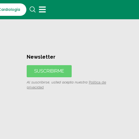
Cardiología
Newsletter
SUSCRIBIRME
Al suscribirse, usted acepta nuestra
Política de
privacidad