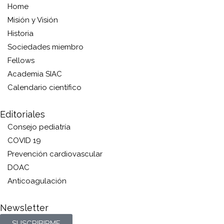
Home
Misión y Visión
Historia
Sociedades miembro
Fellows
Academia SIAC
Calendario científico
Editoriales
Consejo pediatría
COVID 19
Prevención cardiovascular
DOAC
Anticoagulación
Newsletter
SUSCRIBIRME