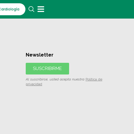
Cardiología
Newsletter
SUSCRIBIRME
Al suscribirse, usted acepta nuestra
Política de
privacidad