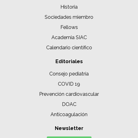
Historia
Sociedades miembro
Fellows
Academia SIAC
Calendario científico
Editoriales
Consejo pediatría
COVID 19
Prevención cardiovascular
DOAC
Anticoagulación
Newsletter