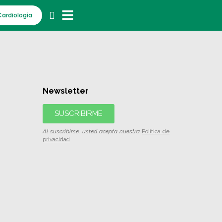
Cardiología
Newsletter
SUSCRIBIRME
Al suscribirse, usted acepta nuestra
Política de
privacidad