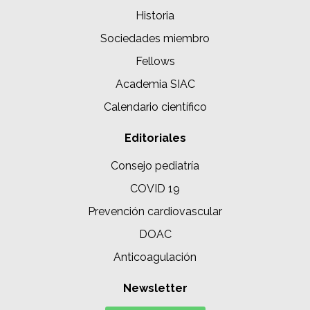
Historia
Sociedades miembro
Fellows
Academia SIAC
Calendario científico
Editoriales
Consejo pediatría
COVID 19
Prevención cardiovascular
DOAC
Anticoagulación
Newsletter