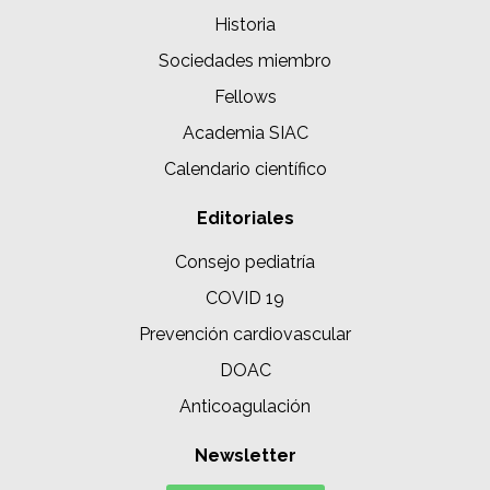
Historia
Sociedades miembro
Fellows
Academia SIAC
Calendario científico
Editoriales
Consejo pediatría
COVID 19
Prevención cardiovascular
DOAC
Anticoagulación
Newsletter