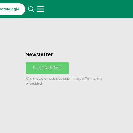
Cardiología
Newsletter
SUSCRIBIRME
Al suscribirse, usted acepta nuestra
Política de
privacidad