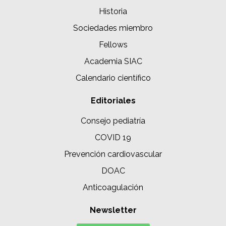
Historia
Sociedades miembro
Fellows
Academia SIAC
Calendario científico
Editoriales
Consejo pediatría
COVID 19
Prevención cardiovascular
DOAC
Anticoagulación
Newsletter