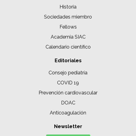
Historia
Sociedades miembro
Fellows
Academia SIAC
Calendario científico
Editoriales
Consejo pediatría
COVID 19
Prevención cardiovascular
DOAC
Anticoagulación
Newsletter