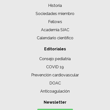
Historia
Sociedades miembro
Fellows
Academia SIAC
Calendario científico
Editoriales
Consejo pediatría
COVID 19
Prevención cardiovascular
DOAC
Anticoagulación
Newsletter