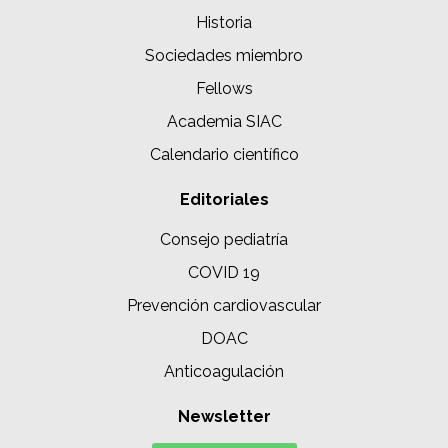
Historia
Sociedades miembro
Fellows
Academia SIAC
Calendario científico
Editoriales
Consejo pediatría
COVID 19
Prevención cardiovascular
DOAC
Anticoagulación
Newsletter