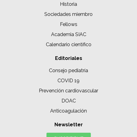
Historia
Sociedades miembro
Fellows
Academia SIAC
Calendario científico
Editoriales
Consejo pediatría
COVID 19
Prevención cardiovascular
DOAC
Anticoagulación
Newsletter