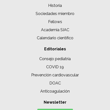
Historia
Sociedades miembro
Fellows
Academia SIAC
Calendario científico
Editoriales
Consejo pediatría
COVID 19
Prevención cardiovascular
DOAC
Anticoagulación
Newsletter