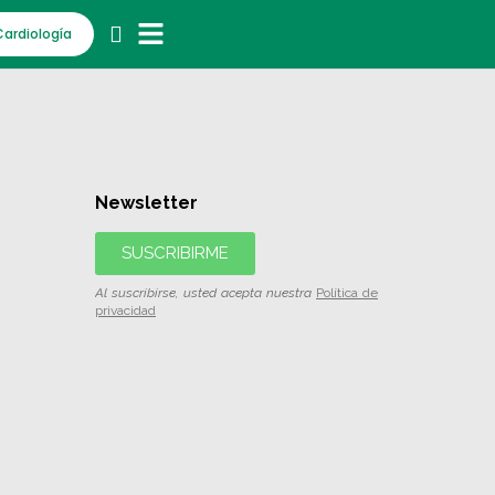
Cardiología
Newsletter
SUSCRIBIRME
Al suscribirse, usted acepta nuestra
Política de
privacidad