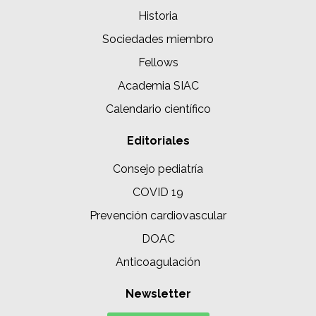
Historia
Sociedades miembro
Fellows
Academia SIAC
Calendario científico
Editoriales
Consejo pediatría
COVID 19
Prevención cardiovascular
DOAC
Anticoagulación
Newsletter