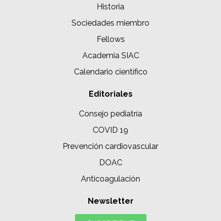
Historia
Sociedades miembro
Fellows
Academia SIAC
Calendario científico
Editoriales
Consejo pediatría
COVID 19
Prevención cardiovascular
DOAC
Anticoagulación
Newsletter