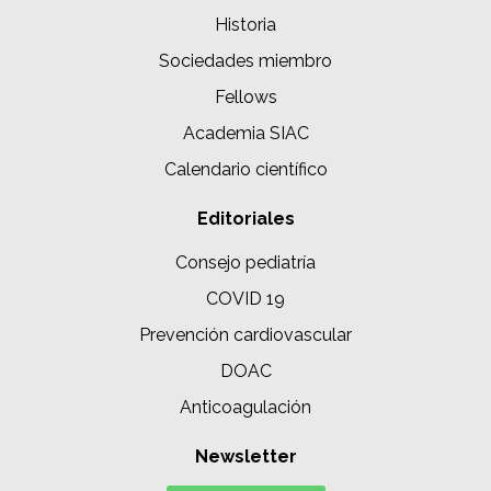
Historia
Sociedades miembro
Fellows
Academia SIAC
Calendario científico
Editoriales
Consejo pediatría
COVID 19
Prevención cardiovascular
DOAC
Anticoagulación
Newsletter