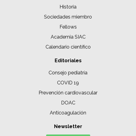
Historia
Sociedades miembro
Fellows
Academia SIAC
Calendario científico
Editoriales
Consejo pediatría
COVID 19
Prevención cardiovascular
DOAC
Anticoagulación
Newsletter