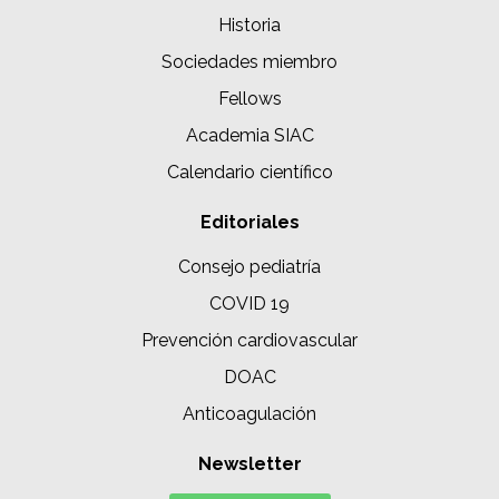
Historia
Sociedades miembro
Fellows
Academia SIAC
Calendario científico
Editoriales
Consejo pediatría
COVID 19
Prevención cardiovascular
DOAC
Anticoagulación
Newsletter