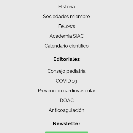
Historia
Sociedades miembro
Fellows
Academia SIAC
Calendario científico
Editoriales
Consejo pediatría
COVID 19
Prevención cardiovascular
DOAC
Anticoagulación
Newsletter