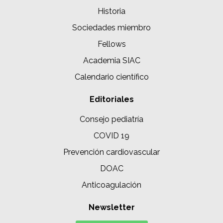
Historia
Sociedades miembro
Fellows
Academia SIAC
Calendario científico
Editoriales
Consejo pediatría
COVID 19
Prevención cardiovascular
DOAC
Anticoagulación
Newsletter