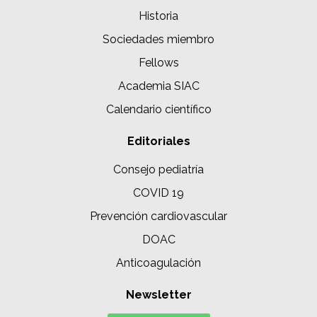
Historia
Sociedades miembro
Fellows
Academia SIAC
Calendario científico
Editoriales
Consejo pediatría
COVID 19
Prevención cardiovascular
DOAC
Anticoagulación
Newsletter