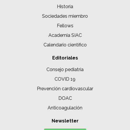
Historia
Sociedades miembro
Fellows
Academia SIAC
Calendario científico
Editoriales
Consejo pediatría
COVID 19
Prevención cardiovascular
DOAC
Anticoagulación
Newsletter