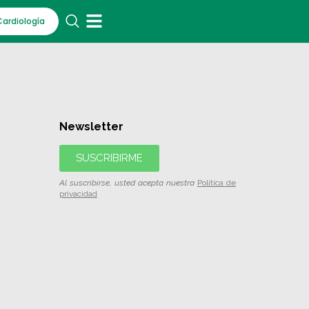
Cardiología
Newsletter
SUSCRIBIRME
Al suscribirse, usted acepta nuestra
Política de
privacidad