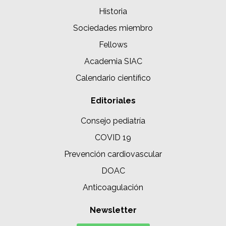
Historia
Sociedades miembro
Fellows
Academia SIAC
Calendario científico
Editoriales
Consejo pediatría
COVID 19
Prevención cardiovascular
DOAC
Anticoagulación
Newsletter