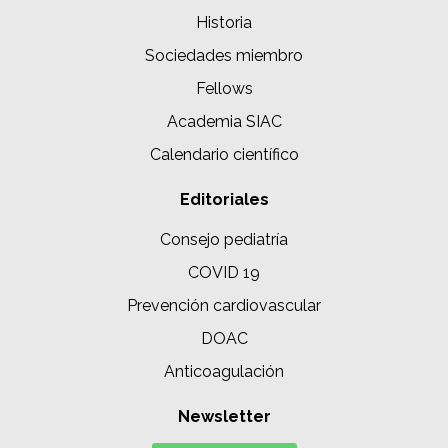
Historia
Sociedades miembro
Fellows
Academia SIAC
Calendario científico
Editoriales
Consejo pediatría
COVID 19
Prevención cardiovascular
DOAC
Anticoagulación
Newsletter