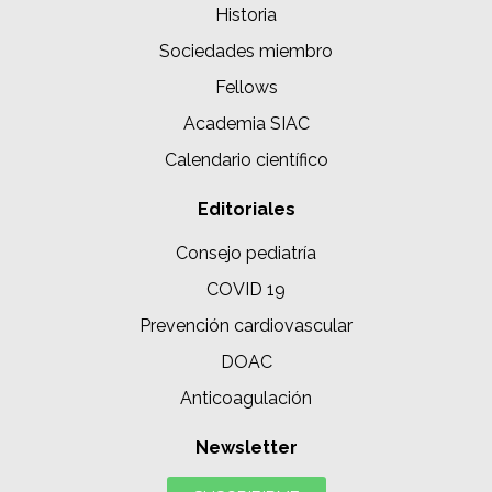
Historia
Sociedades miembro
Fellows
Academia SIAC
Calendario científico
Editoriales
Consejo pediatría
COVID 19
Prevención cardiovascular
DOAC
Anticoagulación
Newsletter