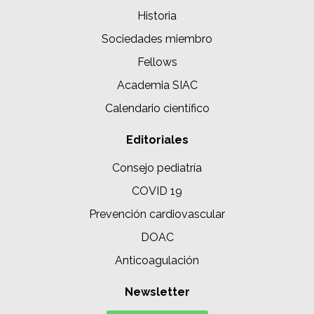
Historia
Sociedades miembro
Fellows
Academia SIAC
Calendario científico
Editoriales
Consejo pediatría
COVID 19
Prevención cardiovascular
DOAC
Anticoagulación
Newsletter