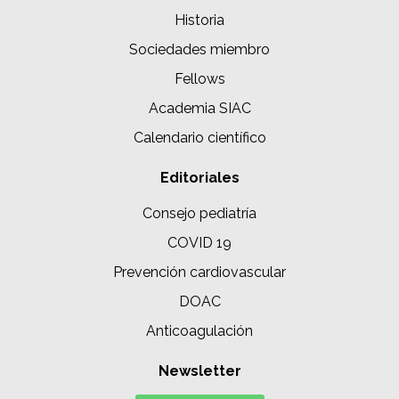
Historia
Sociedades miembro
Fellows
Academia SIAC
Calendario científico
Editoriales
Consejo pediatría
COVID 19
Prevención cardiovascular
DOAC
Anticoagulación
Newsletter