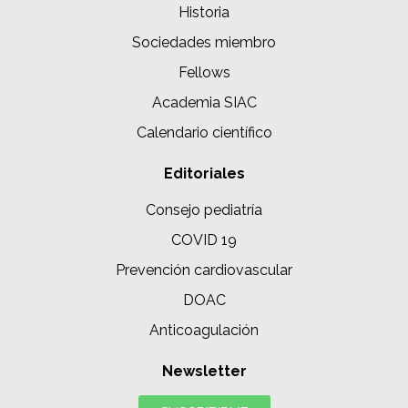
Historia
Sociedades miembro
Fellows
Academia SIAC
Calendario científico
Editoriales
Consejo pediatría
COVID 19
Prevención cardiovascular
DOAC
Anticoagulación
Newsletter