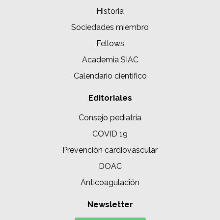
Historia
Sociedades miembro
Fellows
Academia SIAC
Calendario científico
Editoriales
Consejo pediatría
COVID 19
Prevención cardiovascular
DOAC
Anticoagulación
Newsletter