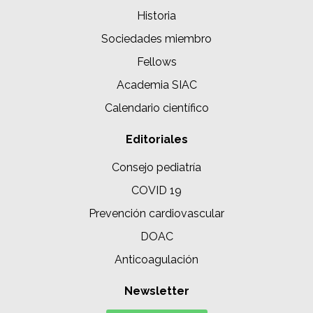
Historia
Sociedades miembro
Fellows
Academia SIAC
Calendario científico
Editoriales
Consejo pediatría
COVID 19
Prevención cardiovascular
DOAC
Anticoagulación
Newsletter