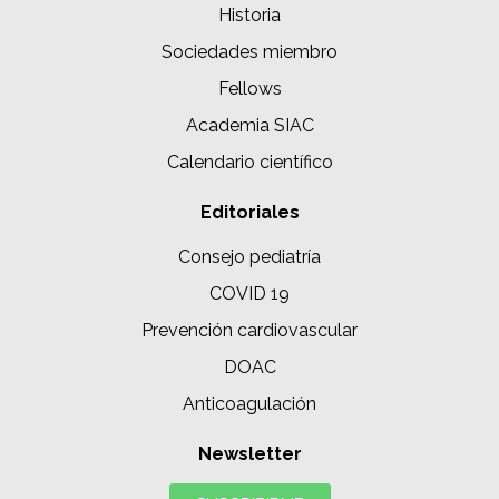
Historia
Sociedades miembro
Fellows
Academia SIAC
Calendario científico
Editoriales
Consejo pediatría
COVID 19
Prevención cardiovascular
DOAC
Anticoagulación
Newsletter